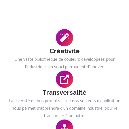
Créativité
Une vaste bibliothèque de couleurs développées pour
l’industrie et un souci permanent d’innover.
Transversalité
La diversité de nos produits et de nos secteurs d'application
nous permet d'apprendre d'un domaine industriel pour le
transposer à un autre.