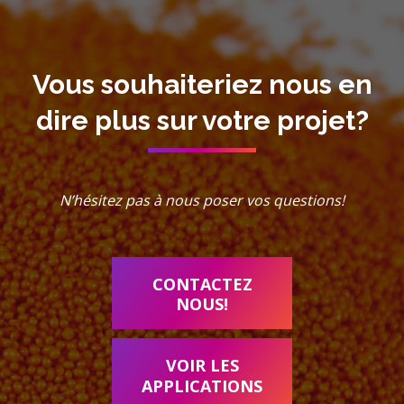
Vous souhaiteriez nous en
dire plus sur votre projet?
N’hésitez pas à nous poser vos questions!
CONTACTEZ
NOUS!
VOIR LES
APPLICATIONS