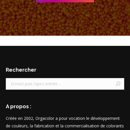
Rechercher
Recherche
:
A propos :
Créée en 2002, Orgacolor a pour vocation le développement
de couleurs, la fabrication et la commercialisation de colorants