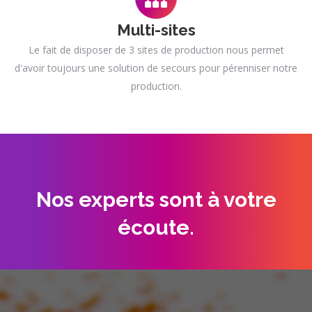
Multi-sites
Le fait de disposer de 3 sites de production nous permet
d'avoir toujours une solution de secours pour pérenniser notre
production.
Nos experts sont à votre
écoute.