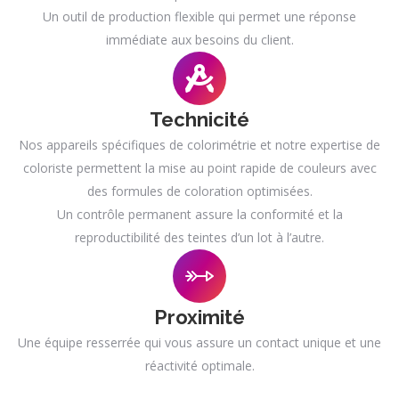
Un outil de production flexible qui permet une réponse
immédiate aux besoins du client.
Technicité
Nos appareils spécifiques de colorimétrie et notre expertise de
coloriste permettent la mise au point rapide de couleurs avec
des formules de coloration optimisées.
Un contrôle permanent assure la conformité et la
reproductibilité des teintes d’un lot à l’autre.
Proximité
Une équipe resserrée qui vous assure un contact unique et une
réactivité optimale.