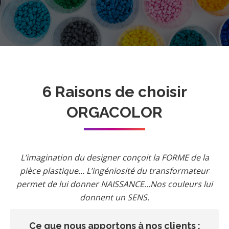
6 Raisons de choisir
ORGACOLOR
L’imagination du designer conçoit la FORME de la
pièce plastique… L’ingéniosité du transformateur
permet de lui donner NAISSANCE…Nos couleurs lui
donnent un SENS.
Ce que nous apportons à nos clients :