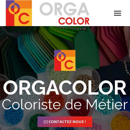
ORGACOLOR
Coloriste de Métier
CONTACTEZ NOUS !