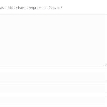
 pas publiée Champs requis marqués avec
*