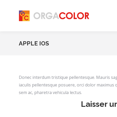
APPLE IOS
Donec interdum tristique pellentesque. Mauris sa
iaculis pellentesque posuere, orci dolor maximus qua
sem ac, pharetra vehicula lectus.
Laisser 