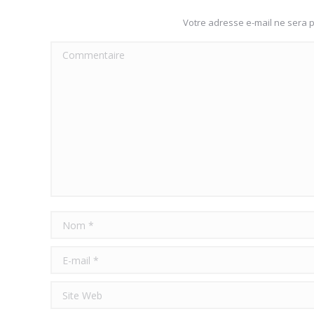
Votre adresse e-mail ne sera
Commentaire
Nom *
E-mail *
Site Web