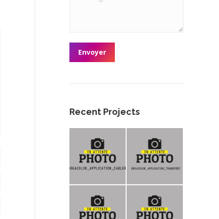
Envoyer
Recent Projects