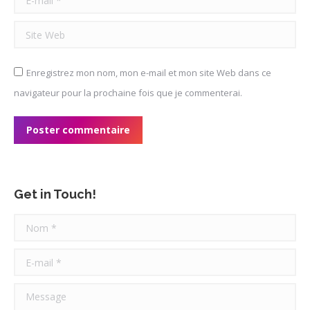
Site Web
Enregistrez mon nom, mon e-mail et mon site Web dans ce
navigateur pour la prochaine fois que je commenterai.
Poster commentaire
Get in Touch!
Nom *
E-mail *
Message