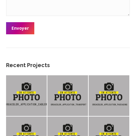
Envoyer
Recent Projects