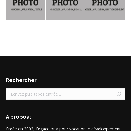
Rechercher
Recherche
:
A propos :
Créée en 2002, Orgacolor a pour vocation le développement