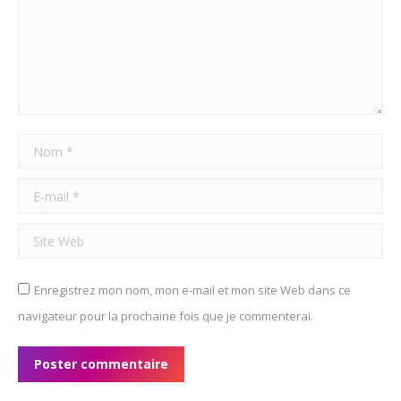
Nom *
E-mail *
Site Web
Enregistrez mon nom, mon e-mail et mon site Web dans ce
navigateur pour la prochaine fois que je commenterai.
Poster commentaire