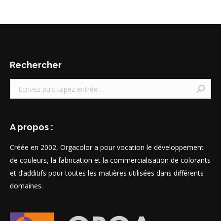
Rechercher
Recherche
:
A propos :
Créée en 2002, Orgacolor a pour vocation le développement
de couleurs, la fabrication et la commercialisation de colorants
et d’additifs pour toutes les matières utilisées dans différents
domaines.